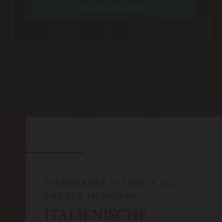
ZUR SPEISEKARTE
RISTORANTE PIZZERIA DA
ANGELO IN MURAU
ITALIENISCHE