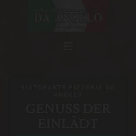
RISTORANTE PIZZERIA DA
ANGELO
GENUSS DER
EINLÄDT