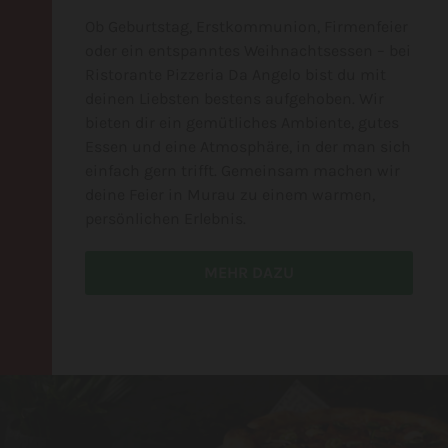
Ob Geburtstag, Erstkommunion, Firmenfeier
oder ein entspanntes Weihnachtsessen – bei
Ristorante Pizzeria Da Angelo bist du mit
deinen Liebsten bestens aufgehoben. Wir
bieten dir ein gemütliches Ambiente, gutes
Essen und eine Atmosphäre, in der man sich
einfach gern trifft. Gemeinsam machen wir
deine Feier in Murau zu einem warmen,
persönlichen Erlebnis.
MEHR DAZU