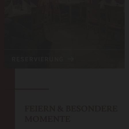
RESERVIERUNG

FEIERN & BESONDERE
MOMENTE