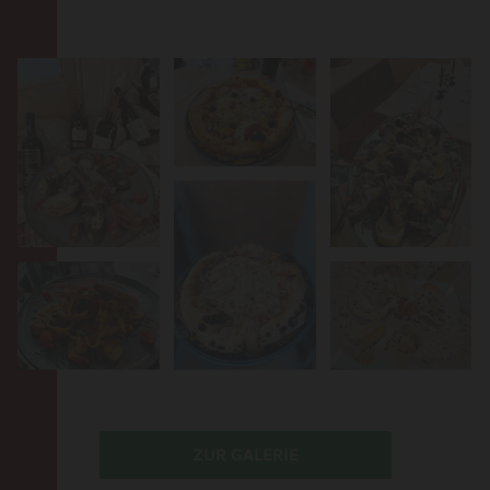
ZUR GALERIE