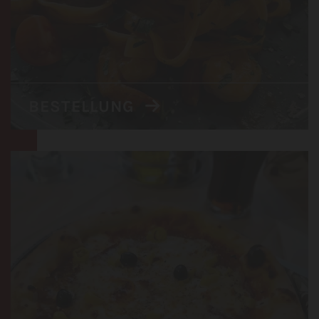
BESTELLUNG
