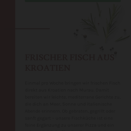
FRISCHER FISCH AUS
KROATIEN
Einmal pro Woche bringen wir frischen Fisch
direkt aus Kroatien nach Murau. Damit
bereiten wir leichte, mediterrane Gerichte zu,
die dich an Meer, Sonne und italienische
Abende erinnern. Ob gebraten, gegrillt oder
sanft gegart – unsere Fischküche ist eine
feine Ergänzung zu unserer Pizza und ein