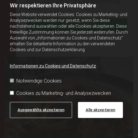
echtes Highlight für alle, die Abwechslung
Wir respektieren Ihre Privatsphäre
lieben.
Diese Website verwendet Cookies. Cookies zu Marketing- und
Analysezwecken werden nur gesetzt, wenn Sie diese
SPEISEKARTE
nachstehend auswählen oder alle Cookies akzeptieren. Diese
freiwillige Zustimmung können Sie jederzeit widerrufen. Durch
Auswahl von „Informationen zu Cookies und Datenschutz“
erhalten Sie detaillierte Information zu den verwendeten
Cookies und zur Datenschutzerklärung.
Informationen zu Cookies und Datenschutz
Notwendige Cookies
Cookies zu Marketing- und Analysezwecken
Ausgewählte akzeptieren
Alle akzeptieren