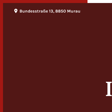
Bundesstraße 13, 8850 Murau
