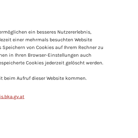
 ermöglichen ein besseres Nutzererlebnis,
dezeit einer mehrmals besuchten Website
as Speichern von Cookies auf Ihrem Rechner zu
nnen in Ihren Browser-Einstellungen auch
espeicherte Cookies jederzeit gelöscht werden.
eit beim Aufruf dieser Website kommen.
s.bka.gv.at