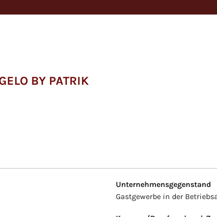
GELO BY PATRIK
Unternehmensgegenstand
Gastgewerbe in der Betriebs