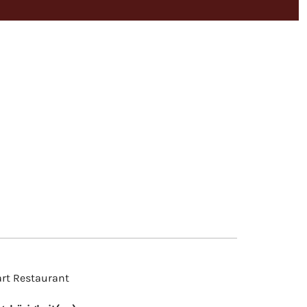
art Restaurant