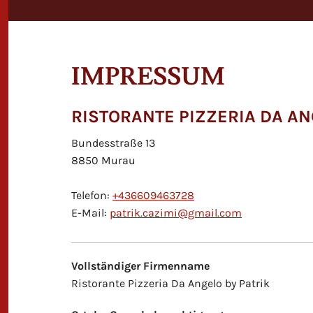
IMPRESSUM
RISTORANTE PIZZERIA DA AN
Bundesstraße 13
8850 Murau
Telefon:
+436609463728
E-Mail:
patrik.cazimi@gmail.com
Vollständiger Firmenname
Ristorante Pizzeria Da Angelo by Patrik