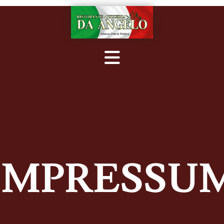
IMPRESSU