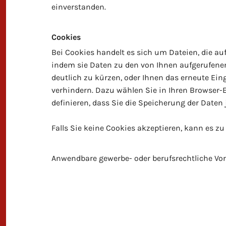
einverstanden.
Cookies
Bei Cookies handelt es sich um Dateien, die au
indem sie Daten zu den von Ihnen aufgerufene
deutlich zu kürzen, oder Ihnen das erneute Ein
verhindern. Dazu wählen Sie in Ihren Browser-
definieren, dass Sie die Speicherung der Daten
Falls Sie keine Cookies akzeptieren, kann es z
Anwendbare gewerbe- oder berufsrechtliche Vor