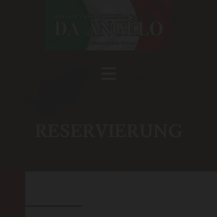
RESERVIERUNG