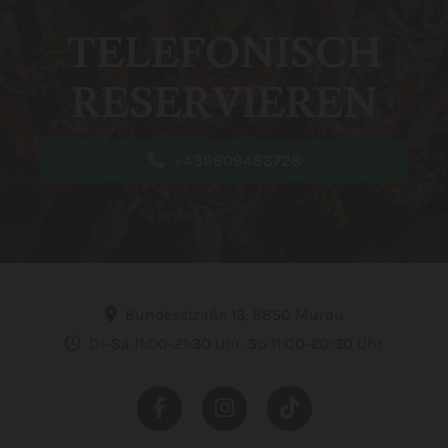
TELEFONISCH
RESERVIEREN
+436609463728
Bundesstraße 13, 8850 Murau

Di-Sa 11:00-21:30 Uhr, So 11:00-20:30 Uhr
