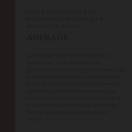
TISCH RESERVIEREN BEI
RISTORANTE PIZZERIA DA
ANGELO IN MURAU
ANFRAGE
Du möchtest bei Ristorante Pizzeria Da
Angelo einen Tisch reservieren? Ob
gemütliches Abendessen, Familienessen oder
ein Treffen mit Freunden – wir bereiten alles
so vor, dass du dich vom ersten Moment an
wohlfühlst. Füll einfach das Formular aus
und wir melden uns schnellstmöglich bei dir
zurück. Wir freuen uns darauf, dich schon
bald bei uns in Murau willkommen zu
heißen.